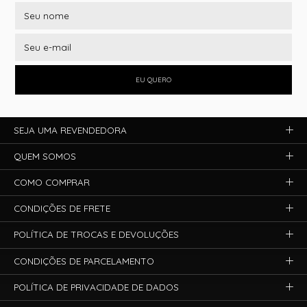
EU QUERO
SEJA UMA REVENDEDORA
QUEM SOMOS
COMO COMPRAR
CONDIÇÕES DE FRETE
POLÍTICA DE TROCAS E DEVOLUÇÕES
CONDIÇÕES DE PARCELAMENTO
POLÍTICA DE PRIVACIDADE DE DADOS