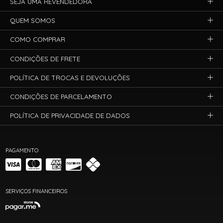
SEJA UMA REVENDEDORA
QUEM SOMOS
COMO COMPRAR
CONDIÇÕES DE FRETE
POLÍTICA DE TROCAS E DEVOLUÇÕES
CONDIÇÕES DE PARCELAMENTO
POLÍTICA DE PRIVACIDADE DE DADOS
PAGAMENTO
SERVIÇOS FINANCEIROS