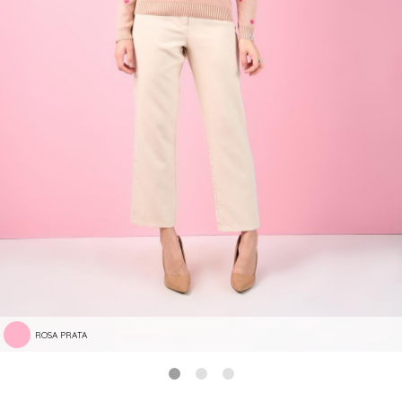
ROSA PRATA