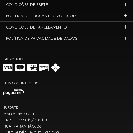
CONDIÇÕES DE FRETE
POLÍTICA DE TROCAS E DEVOLUÇÕES
CONDIÇÕES DE PARCELAMENTO
POLÍTICA DE PRIVACIDADE DE DADOS
PAGAMENTO
SERVIÇOS FINANCEIROS
SUPORTE
MARIÁ MARIOTTI
CNPJ 11.072.015/0001-81
RUA MARANHÃO, 36
JARDIM DÉA, JACUTINGA/MG