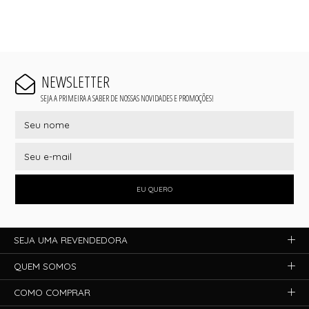
NEWSLETTER
SEJA A PRIMEIRA A SABER DE NOSSAS NOVIDADES E PROMOÇÕES!
EU QUERO
SEJA UMA REVENDEDORA
QUEM SOMOS
COMO COMPRAR