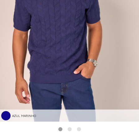
AZUL MARINHO