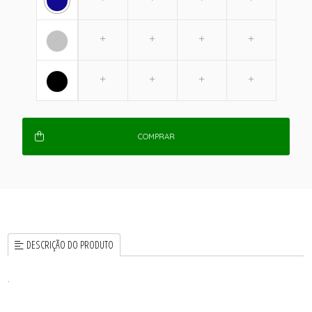
COMPRAR
DESCRIÇÃO DO PRODUTO
.