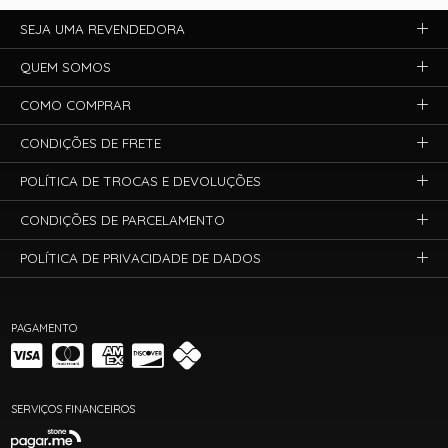
SEJA UMA REVENDEDORA
QUEM SOMOS
COMO COMPRAR
CONDIÇÕES DE FRETE
POLÍTICA DE TROCAS E DEVOLUÇÕES
CONDIÇÕES DE PARCELAMENTO
POLÍTICA DE PRIVACIDADE DE DADOS
PAGAMENTO
SERVIÇOS FINANCEIROS