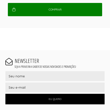
COMPRAR
NEWSLETTER
SEJA A PRIMEIRA A SABER DE NOSSAS NOVIDADES E PROMOÇÕES!
EU QUERO