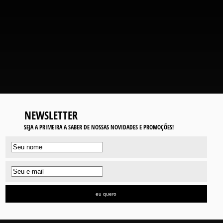
NEWSLETTER
SEJA A PRIMEIRA A SABER DE NOSSAS NOVIDADES E PROMOÇÕES!
eu quero