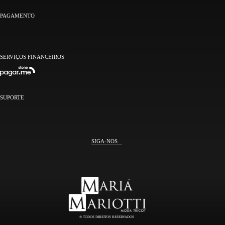
PAGAMENTO
SERVIÇOS FINANCEIROS
SUPORTE
® TODOS DIREITOS RESERVADOS