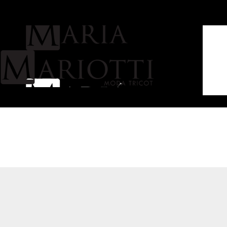
BLUSA PAPAGAIO