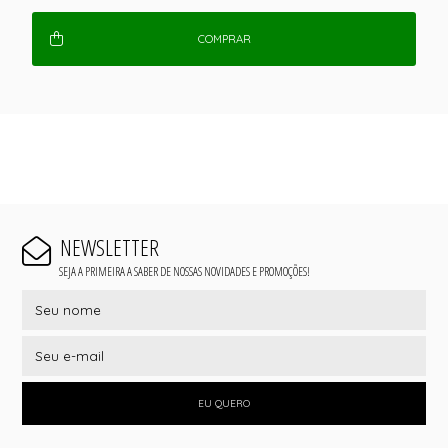
COMPRAR
NEWSLETTER
SEJA A PRIMEIRA A SABER DE NOSSAS NOVIDADES E PROMOÇÕES!
EU QUERO