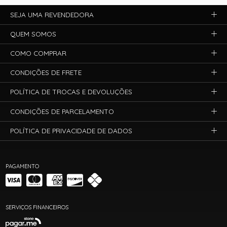
SEJA UMA REVENDEDORA
QUEM SOMOS
COMO COMPRAR
CONDIÇÕES DE FRETE
POLÍTICA DE TROCAS E DEVOLUÇÕES
CONDIÇÕES DE PARCELAMENTO
POLÍTICA DE PRIVACIDADE DE DADOS
PAGAMENTO
SERVIÇOS FINANCEIROS