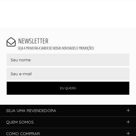
NEWSLETTER
SEJA A PRIMEIRA A SABER DE NOSSAS NOVIDADES E PROMOÇÕES!
EU QUERO
SEJA UMA REVENDEDORA
QUEM SOMOS
COMO COMPRAR