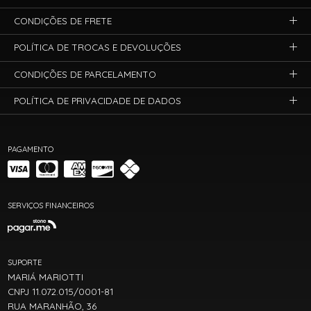
CONDIÇÕES DE FRETE
POLÍTICA DE TROCAS E DEVOLUÇÕES
CONDIÇÕES DE PARCELAMENTO
POLÍTICA DE PRIVACIDADE DE DADOS
PAGAMENTO
SERVIÇOS FINANCEIROS
SUPORTE
MARIÁ MARIOTTI
CNPJ 11.072.015/0001-81
RUA MARANHÃO, 36