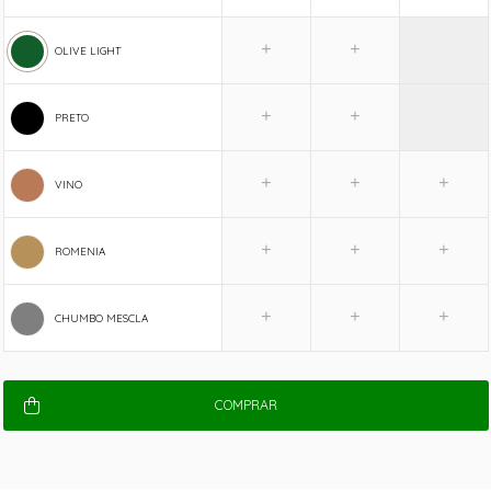
OLIVE LIGHT
PRETO
VINO
ROMENIA
CHUMBO MESCLA
COMPRAR