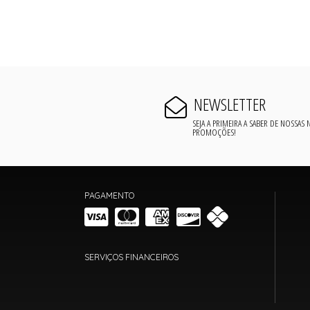
NEWSLETTER
SEJA A PRIMEIRA A SABER DE NOSSAS
PROMOÇÕES!
PAGAMENTO
SERVIÇOS FINANCEIROS