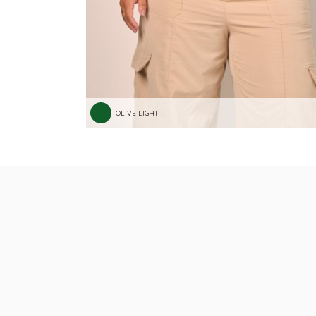
OLIVE LIGHT