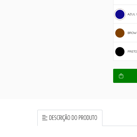
AZUL
BROW
PRETO
DESCRIÇÃO DO PRODUTO
.