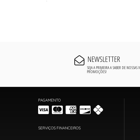
NEWSLETTER
SEJA A PRIMEIRA A SABER DE NOSSAS
PROMOÇÕES!
PAGAMENTO
SERVIÇOS FINANCEIROS