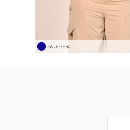
AZUL MARINHO