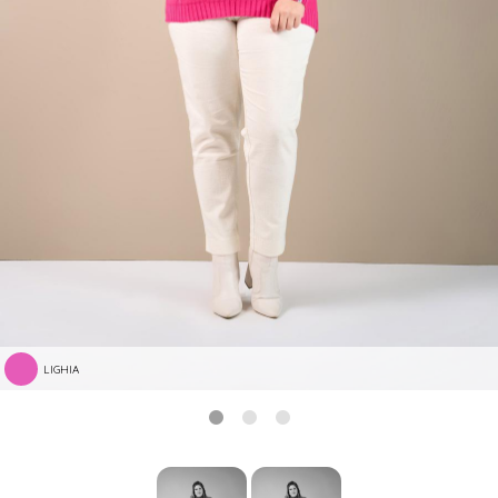
LIGHIA