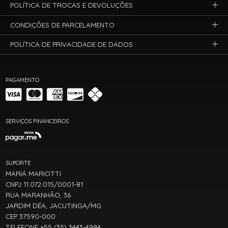
POLÍTICA DE TROCAS E DEVOLUÇÕES
CONDIÇÕES DE PARCELAMENTO
POLÍTICA DE PRIVACIDADE DE DADOS
PAGAMENTO
SERVIÇOS FINANCEIROS
SUPORTE
MARIÁ MARIOTTI
CNPJ 11.072.015/0001-81
RUA MARANHÃO, 36
JARDIM DÉA, JACUTINGA/MG
CEP 37590-000
TELEFONE +55 (35) 3443-4984