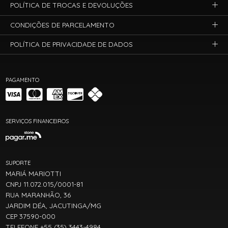
POLÍTICA DE TROCAS E DEVOLUÇÕES
CONDIÇÕES DE PARCELAMENTO
POLÍTICA DE PRIVACIDADE DE DADOS
PAGAMENTO
SERVIÇOS FINANCEIROS
SUPORTE
MARIÁ MARIOTTI
CNPJ 11.072.015/0001-81
RUA MARANHÃO, 36
JARDIM DÉA, JACUTINGA/MG
CEP 37590-000
TELEFONE +55 (35) 3443-4984