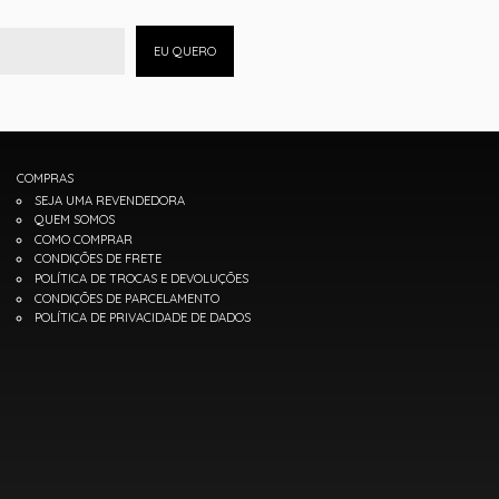
EU QUERO
COMPRAS
SEJA UMA REVENDEDORA
QUEM SOMOS
COMO COMPRAR
CONDIÇÕES DE FRETE
POLÍTICA DE TROCAS E DEVOLUÇÕES
CONDIÇÕES DE PARCELAMENTO
POLÍTICA DE PRIVACIDADE DE DADOS