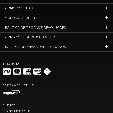
COMO COMPRAR
CONDIÇÕES DE FRETE
POLÍTICA DE TROCAS E DEVOLUÇÕES
CONDIÇÕES DE PARCELAMENTO
POLÍTICA DE PRIVACIDADE DE DADOS
PAGAMENTO
SERVIÇOS FINANCEIROS
SUPORTE
MARIÁ MARIOTTI