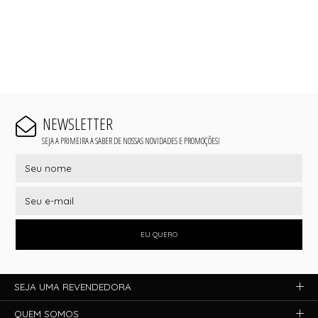
NEWSLETTER
SEJA A PRIMEIRA A SABER DE NOSSAS NOVIDADES E PROMOÇÕES!
EU QUERO
SEJA UMA REVENDEDORA
QUEM SOMOS