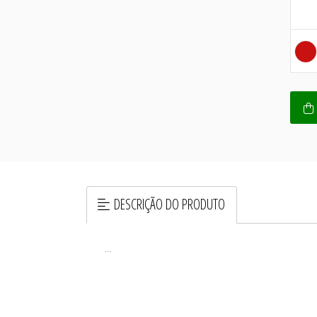
DESCRIÇÃO DO PRODUTO
...