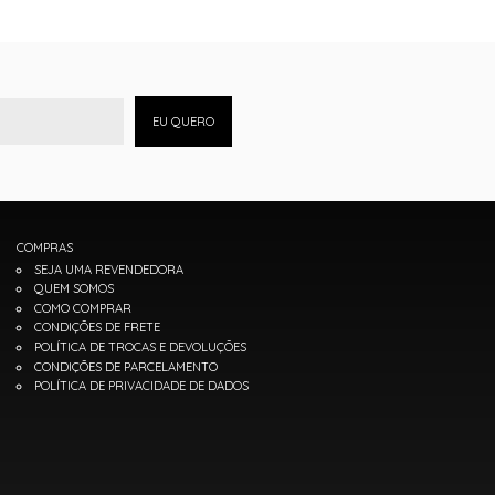
EU QUERO
COMPRAS
SEJA UMA REVENDEDORA
QUEM SOMOS
COMO COMPRAR
CONDIÇÕES DE FRETE
POLÍTICA DE TROCAS E DEVOLUÇÕES
CONDIÇÕES DE PARCELAMENTO
POLÍTICA DE PRIVACIDADE DE DADOS