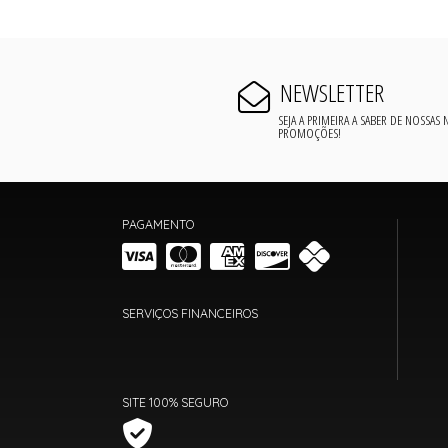
NEWSLETTER
SEJA A PRIMEIRA A SABER DE NOSSAS
PROMOÇÕES!
PAGAMENTO
SERVIÇOS FINANCEIROS
SITE 100% SEGURO