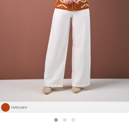
FERRUGEM