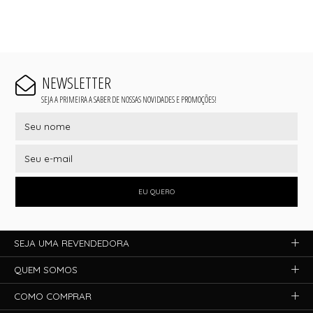
NEWSLETTER
SEJA A PRIMEIRA A SABER DE NOSSAS NOVIDADES E PROMOÇÕES!
EU QUERO
SEJA UMA REVENDEDORA
QUEM SOMOS
COMO COMPRAR