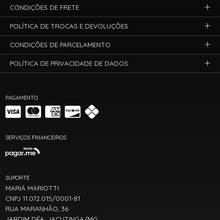
CONDIÇÕES DE FRETE
POLÍTICA DE TROCAS E DEVOLUÇÕES
CONDIÇÕES DE PARCELAMENTO
POLÍTICA DE PRIVACIDADE DE DADOS
PAGAMENTO
SERVIÇOS FINANCEIROS
SUPORTE
MARIÁ MARIOTTI
CNPJ 11.072.015/0001-81
RUA MARANHÃO, 36
JARDIM DÉA, JACUTINGA/MG