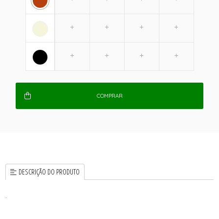
COMPRAR
DESCRIÇÃO DO PRODUTO
.