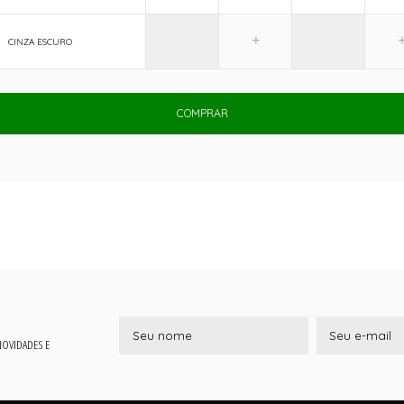
CINZA ESCURO
COMPRAR
 NOVIDADES E