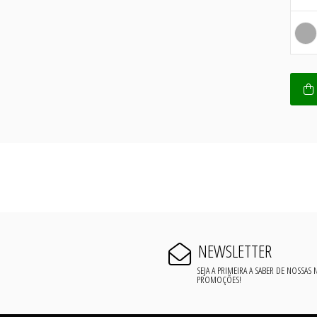
NEWSLETTER
SEJA A PRIMEIRA A SABER DE NOSSAS
PROMOÇÕES!