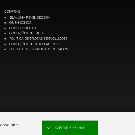
COMPRAS
SEJA UMA REVENDEDORA
QUEM SOMOS
COMO COMPRAR
CONDIÇÕES DE FRETE
POLÍTICA DE TROCAS E DEVOLUÇÕES
CONDIÇÕES DE PARCELAMENTO
POLÍTICA DE PRIVACIDADE DE DADOS
osso site,
ACEITAR E FECHAR