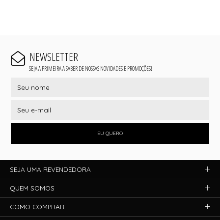
NEWSLETTER
SEJA A PRIMEIRA A SABER DE NOSSAS NOVIDADES E PROMOÇÕES!
EU QUERO
SEJA UMA REVENDEDORA
QUEM SOMOS
COMO COMPRAR