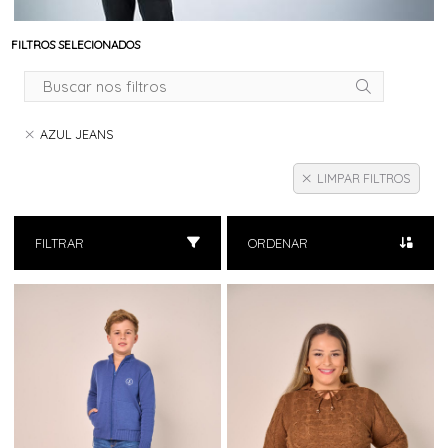
FILTROS SELECIONADOS
AZUL JEANS
LIMPAR FILTROS
FILTRAR
ORDENAR