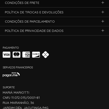
CONDIÇÕES DE FRETE
POLÍTICA DE TROCAS E DEVOLUÇÕES
CONDIÇÕES DE PARCELAMENTO
POLÍTICA DE PRIVACIDADE DE DADOS
PAGAMENTO
SERVIÇOS FINANCEIROS
SUPORTE
MARIÁ MARIOTTI
CNPJ 11.072.015/0001-81
RUA MARANHÃO, 36
JARDIM DÉA, JACUTINGA/MG