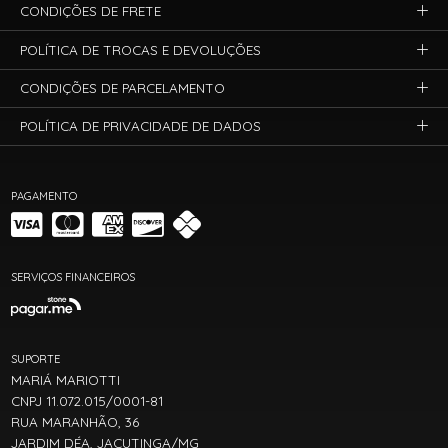
CONDIÇÕES DE FRETE
POLÍTICA DE TROCAS E DEVOLUÇÕES
CONDIÇÕES DE PARCELAMENTO
POLÍTICA DE PRIVACIDADE DE DADOS
PAGAMENTO
SERVIÇOS FINANCEIROS
SUPORTE
MARIÁ MARIOTTI
CNPJ 11.072.015/0001-81
RUA MARANHÃO, 36
JARDIM DÉA, JACUTINGA/MG