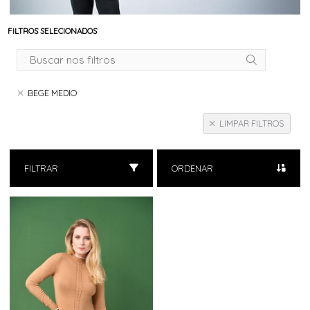
FILTROS SELECIONADOS
BEGE MEDIO
LIMPAR FILTROS
FILTRAR
ORDENAR