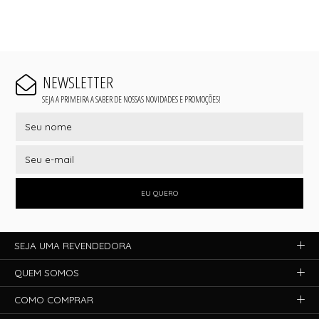
NEWSLETTER
SEJA A PRIMEIRA A SABER DE NOSSAS NOVIDADES E PROMOÇÕES!
EU QUERO
SEJA UMA REVENDEDORA
QUEM SOMOS
COMO COMPRAR