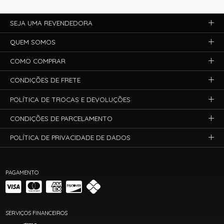
SEJA UMA REVENDEDORA
QUEM SOMOS
COMO COMPRAR
CONDIÇÕES DE FRETE
POLÍTICA DE TROCAS E DEVOLUÇÕES
CONDIÇÕES DE PARCELAMENTO
POLÍTICA DE PRIVACIDADE DE DADOS
PAGAMENTO
SERVIÇOS FINANCEIROS