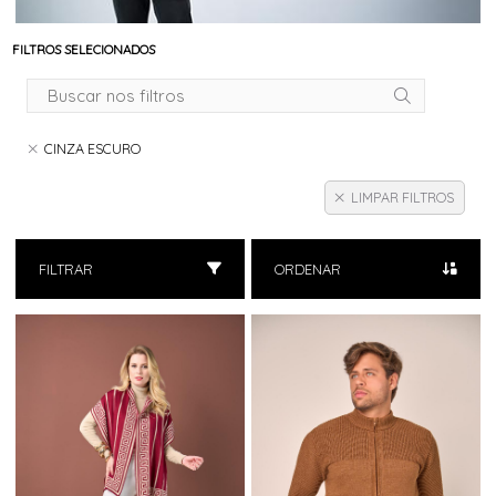
FILTROS SELECIONADOS
CINZA ESCURO
LIMPAR FILTROS
FILTRAR
ORDENAR