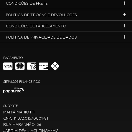
CONDIÇÕES DE FRETE
POLÍTICA DE TROCAS E DEVOLUÇÕES
CONDIÇÕES DE PARCELAMENTO
POLÍTICA DE PRIVACIDADE DE DADOS
PAGAMENTO
SERVIÇOS FINANCEIROS
SUPORTE
MARIÁ MARIOTTI
CNPJ 11.072.015/0001-81
RUA MARANHÃO, 36
JARDIM DÉA, JACUTINGA/MG