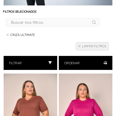
FILTROS SELECIONADOS
CINZA ULTIMATE
LIMPAR FILTROS
FILTRAR
ORDENAR