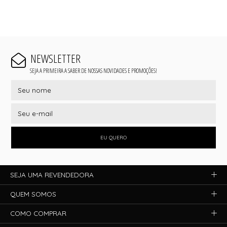
NEWSLETTER
SEJA A PRIMEIRA A SABER DE NOSSAS NOVIDADES E PROMOÇÕES!
EU QUERO
SEJA UMA REVENDEDORA
QUEM SOMOS
COMO COMPRAR