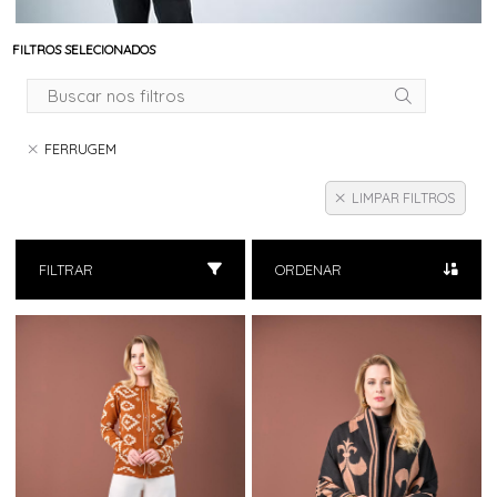
FILTROS SELECIONADOS
FERRUGEM
LIMPAR FILTROS
FILTRAR
ORDENAR