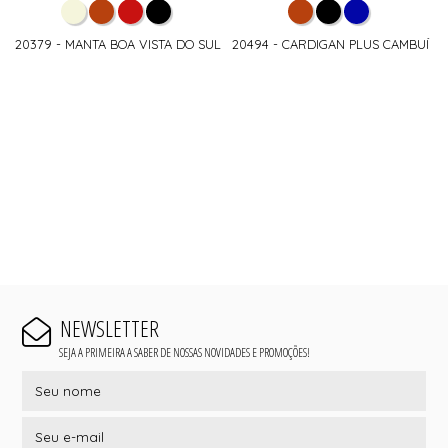
20379 - MANTA BOA VISTA DO SUL
20494 - CARDIGAN PLUS CAMBUÍ
NEWSLETTER
SEJA A PRIMEIRA A SABER DE NOSSAS NOVIDADES E PROMOÇÕES!