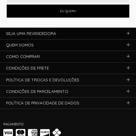
EU QUERO
SEJA UMA REVENDEDORA
QUEM SOMOS
COMO COMPRAR
CONDIÇÕES DE FRETE
POLÍTICA DE TROCAS E DEVOLUÇÕES
CONDIÇÕES DE PARCELAMENTO
POLÍTICA DE PRIVACIDADE DE DADOS
PAGAMENTO