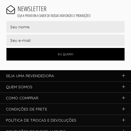
NEWSLETTER
SEJA A PRIMEIRA A SABER DE NOSSAS NOVIDADES E PROMOÇÕES!
EU QUERO
SEJA UMA REVENDEDORA
QUEM SOMOS
COMO COMPRAR
CONDIÇÕES DE FRETE
POLÍTICA DE TROCAS E DEVOLUÇÕES