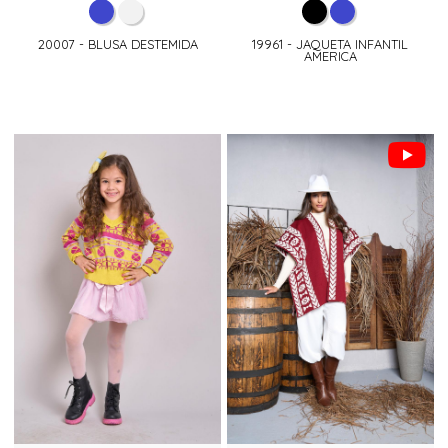
20007 - BLUSA DESTEMIDA
19961 - JAQUETA INFANTIL
AMERICA