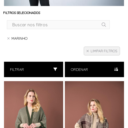
FILTROS SELECIONADOS
MARINHO
LIMPAR FILTROS
FILTRAR
ORDENAR