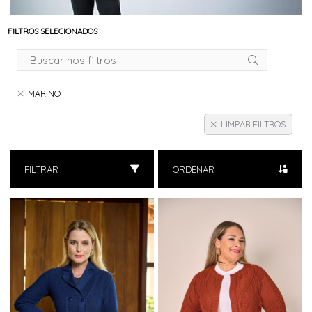
FILTROS SELECIONADOS
MARINO
LIMPAR FILTROS
FILTRAR
ORDENAR