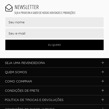
NEWSLETTER
SEJA A PRIMEIRA A SABER DE NOSSAS NOVIDADES E PROMOÇÕES!
EU QUERO
SEJA UMA REVENDEDORA
QUEM SOMOS
COMO COMPRAR
CONDIÇÕES DE FRETE
POLÍTICA DE TROCAS E DEVOLUÇÕES