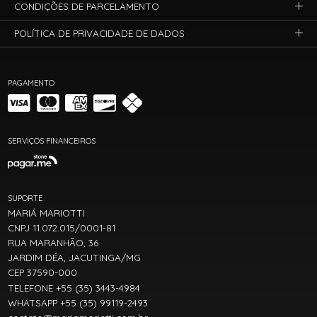
CONDIÇÕES DE PARCELAMENTO
POLÍTICA DE PRIVACIDADE DE DADOS
PAGAMENTO
SERVIÇOS FINANCEIROS
SUPORTE
MARIÁ MARIOTTI
CNPJ 11.072.015/0001-81
RUA MARANHÃO, 36
JARDIM DÉA, JACUTINGA/MG
CEP 37590-000
TELEFONE +55 (35) 3443-4984
WHATSAPP +55 (35) 99119-2493