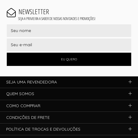
NEWSLETTER
SEJA A PRIMEIRA A SABER DE NOSSAS NOVIDADES E PROMOÇÕES!
EU QUERO
SEJA UMA REVENDEDORA
QUEM SOMOS
COMO COMPRAR
CONDIÇÕES DE FRETE
POLÍTICA DE TROCAS E DEVOLUÇÕES