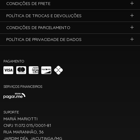
CONDIÇÕES DE FRETE
POLÍTICA DE TROCAS E DEVOLUÇÕES
CONDIÇÕES DE PARCELAMENTO
POLÍTICA DE PRIVACIDADE DE DADOS
PAGAMENTO
SERVIÇOS FINANCEIROS
SUPORTE
MARIÁ MARIOTTI
CNPJ 11.072.015/0001-81
RUA MARANHÃO, 36
JARDIM DÉA, JACUTINGA/MG