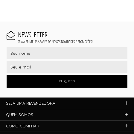
NEWSLETTER
SEJA A PRIMEIRA A SABER DE NOSSAS NOVIDADES E PROMOÇÕES!
EU QUERO
SEJA UMA REVENDEDORA
QUEM SOMOS
COMO COMPRAR