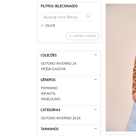
FILTROS SELECIONADOS
OLIVE
LIMPAR FILTROS
COLEÇÕES
OUTONO INVERNO 26
MODA GAÚCHA
GÊNEROS
FEMININO
INFANTIL
MASCULINO
CATEGORIAS
OUTONO INVERNO 2026
TAMANHOS