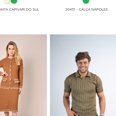
ANTA CAPIVARI DO SUL
20431 - CALÇA NÁPOLES