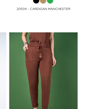
20504 - CARDIGAN MANCHESTER