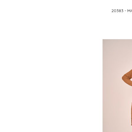
20383 - M