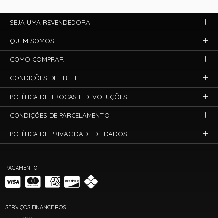
SEJA UMA REVENDEDORA
QUEM SOMOS
COMO COMPRAR
CONDIÇÕES DE FRETE
POLÍTICA DE TROCAS E DEVOLUÇÕES
CONDIÇÕES DE PARCELAMENTO
POLÍTICA DE PRIVACIDADE DE DADOS
PAGAMENTO
SERVIÇOS FINANCEIROS