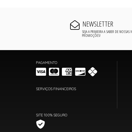
NEWSLETTER
SEJA A PRIMEIRA A SABER DE NOSSAS
PROMOÇÕES!
PAGAMENTO
SERVIÇOS FINANCEIROS
SITE 100% SEGURO