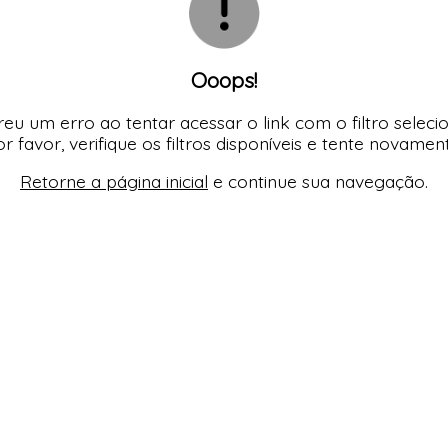
Ooops!
eu um erro ao tentar acessar o link com o filtro seleci
r favor, verifique os filtros disponíveis e tente novamen
Retorne a página inicial
e continue sua navegação.