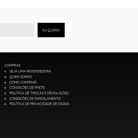
EU QUERO
COMPRAS
SEJA UMA REVENDEDORA
QUEM SOMOS
COMO COMPRAR
CONDIÇÕES DE FRETE
POLÍTICA DE TROCAS E DEVOLUÇÕES
CONDIÇÕES DE PARCELAMENTO
POLÍTICA DE PRIVACIDADE DE DADOS