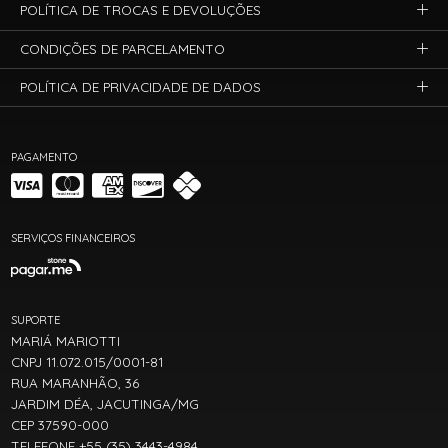
POLÍTICA DE TROCAS E DEVOLUÇÕES
CONDIÇÕES DE PARCELAMENTO
POLÍTICA DE PRIVACIDADE DE DADOS
PAGAMENTO
SERVIÇOS FINANCEIROS
SUPORTE
MARIÁ MARIOTTI
CNPJ 11.072.015/0001-81
RUA MARANHÃO, 36
JARDIM DÉA, JACUTINGA/MG
CEP 37590-000
TELEFONE +55 (35) 3443-4984