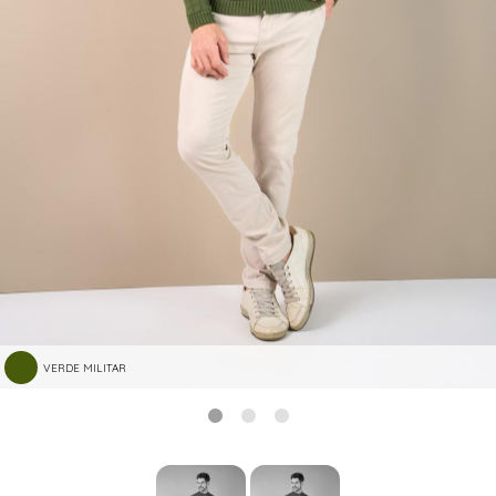
VERDE MILITAR