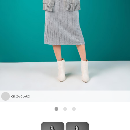
CINZA CLARO