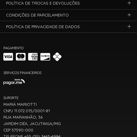
POLÍTICA DE TROCAS E DEVOLUÇÕES
CONDIÇÕES DE PARCELAMENTO
POLÍTICA DE PRIVACIDADE DE DADOS
PAGAMENTO
SERVIÇOS FINANCEIROS
SUPORTE
MARIÁ MARIOTTI
CNPJ 11.072.015/0001-81
RUA MARANHÃO, 36
JARDIM DÉA, JACUTINGA/MG
CEP 37590-000
TELEFONE +55 (35) 3443-4984