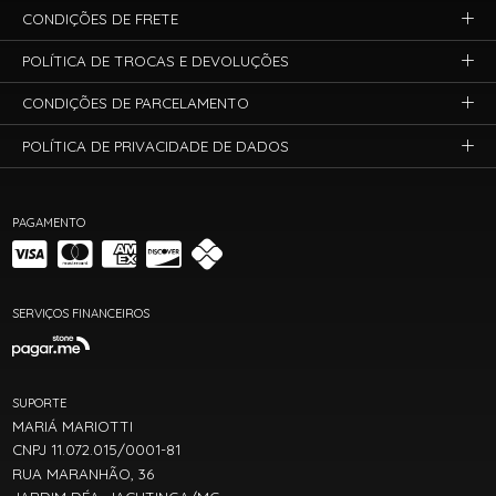
CONDIÇÕES DE FRETE
POLÍTICA DE TROCAS E DEVOLUÇÕES
CONDIÇÕES DE PARCELAMENTO
POLÍTICA DE PRIVACIDADE DE DADOS
PAGAMENTO
SERVIÇOS FINANCEIROS
SUPORTE
MARIÁ MARIOTTI
CNPJ 11.072.015/0001-81
RUA MARANHÃO, 36