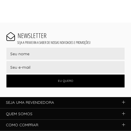
NEWSLETTER
SEJA A PRIMEIRA A SABER DE NOSSAS NOVIDADES E PROMOÇÕES!
EU QUERO
SEJA UMA REVENDEDORA
QUEM SOMOS
COMO COMPRAR