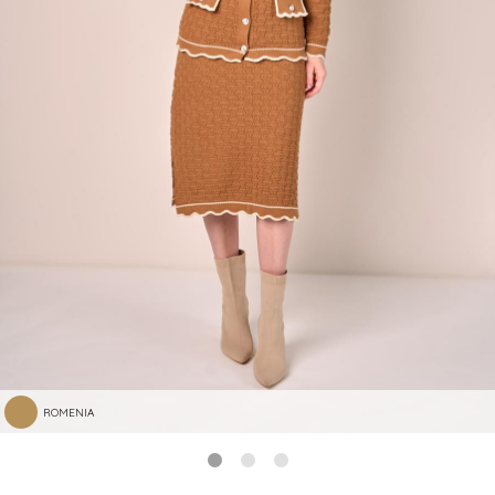
ROMENIA