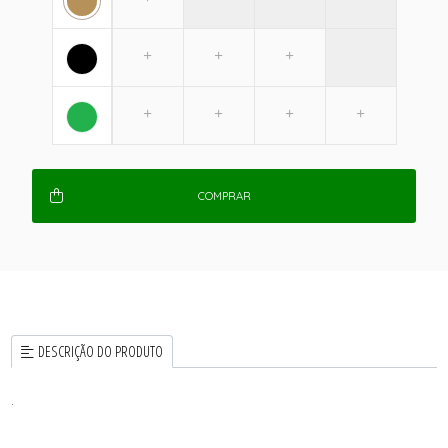
COMPRAR
DESCRIÇÃO DO PRODUTO
.