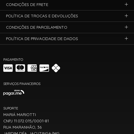
CONDIÇÕES DE FRETE
POLÍTICA DE TROCAS E DEVOLUÇÕES
CONDIÇÕES DE PARCELAMENTO
POLÍTICA DE PRIVACIDADE DE DADOS
PAGAMENTO
SERVIÇOS FINANCEIROS
SUPORTE
MARIÁ MARIOTTI
CNPJ 11.072.015/0001-81
RUA MARANHÃO, 36
JARDIM DÉA, JACUTINGA/MG