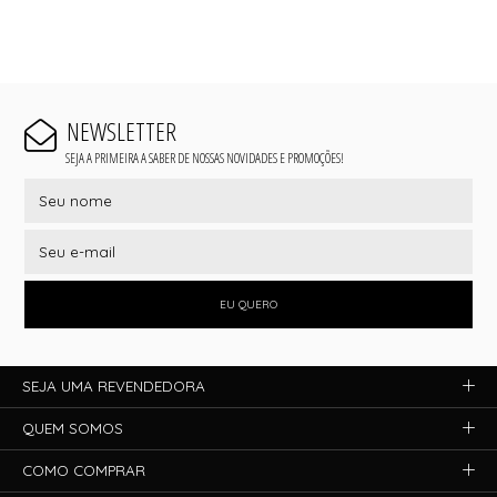
NEWSLETTER
SEJA A PRIMEIRA A SABER DE NOSSAS NOVIDADES E PROMOÇÕES!
EU QUERO
SEJA UMA REVENDEDORA
QUEM SOMOS
COMO COMPRAR