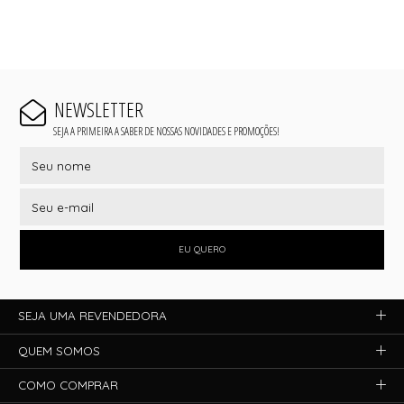
NEWSLETTER
SEJA A PRIMEIRA A SABER DE NOSSAS NOVIDADES E PROMOÇÕES!
EU QUERO
SEJA UMA REVENDEDORA
QUEM SOMOS
COMO COMPRAR