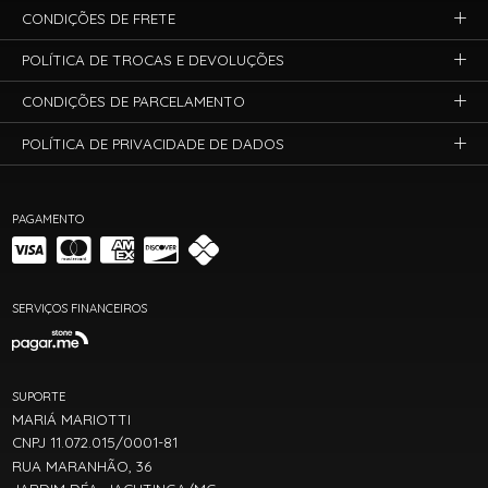
CONDIÇÕES DE FRETE
POLÍTICA DE TROCAS E DEVOLUÇÕES
CONDIÇÕES DE PARCELAMENTO
POLÍTICA DE PRIVACIDADE DE DADOS
PAGAMENTO
SERVIÇOS FINANCEIROS
SUPORTE
MARIÁ MARIOTTI
CNPJ 11.072.015/0001-81
RUA MARANHÃO, 36